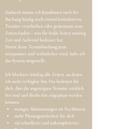
Dadurch musste ich Kundinnen nach der 
Buchung häufig noch einmal kontaktieren, 
Termine verschieben oder gemeinsam neue 
Zeiten finden – was für beide Seiten unnötig 
Zeit und Aufwand bedeutet hat.
Damit deine Terminbuchung jetzt 
entspannter und verlässlicher wird, habe ich 
das System umgestellt:
Ich blockiere künftig alle Zeiten, an denen 
ich nicht verfügbar bin. Das bedeutet für 
dich, dass die angezeigten Termine wirklich 
frei sind und direkt fest eingeplant werden 
können.
weniger Abstimmungen im Nachhinein
mehr Planungssicherheit für dich
ein schnellerer und unkomplizierter 