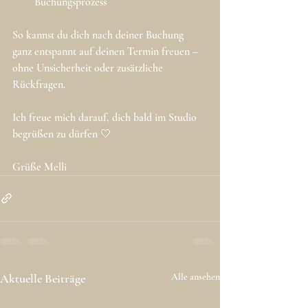
Buchungsprozess
So kannst du dich nach deiner Buchung 
ganz entspannt auf deinen Termin freuen – 
ohne Unsicherheit oder zusätzliche 
Rückfragen.
Ich freue mich darauf, dich bald im Studio 
begrüßen zu dürfen 🤍
Grüße Melli 
Aktuelle Beiträge
Alle ansehen