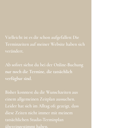
Vielleicht ist es dir schon aufgefallen: Die 
Terminzeiten auf meiner Website haben sich 
verändert.
Ab sofort siehst du bei der Online-Buchung 
nur noch die Termine, die tatsächlich 
verfügbar sind
.
Bisher konntest du dir Wunschzeiten aus 
einem allgemeinen Zeitplan aussuchen. 
Leider hat sich im Alltag oft gezeigt, dass 
diese Zeiten nicht immer mit meinem 
tatsächlichen Studio-Terminplan 
übereingestimmt haben. 